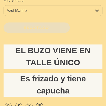
Color Primario
EL BUZO VIENE EN
TALLE ÚNICO
Es frizado y tiene
capucha