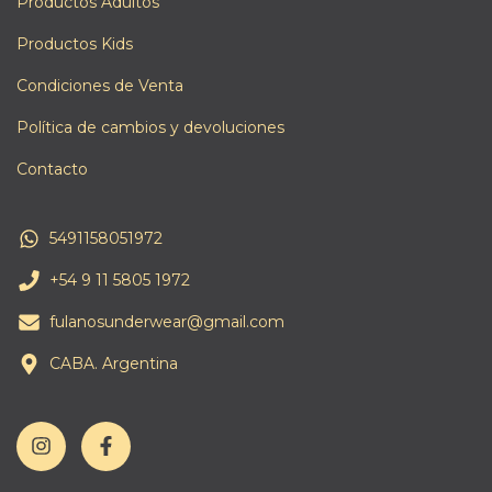
Productos Adultos
Productos Kids
Condiciones de Venta
Política de cambios y devoluciones
Contacto
5491158051972
+54 9 11 5805 1972
fulanosunderwear@gmail.com
CABA. Argentina