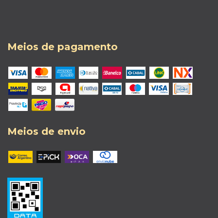
Meios de pagamento
Meios de envio