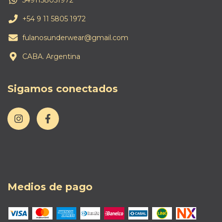
+54 9 11 5805 1972
fulanosunderwear@gmail.com
CABA. Argentina
Sigamos conectados
Medios de pago