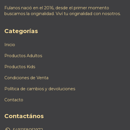
Fulanos nació en el 2016, desde el primer momento
buscamos la originalidad. Viví tu originalidad con nosotros.
Categorías
Inicio
Productos Adultos
Productos Kids
Condiciones de Venta
Política de cambios y devoluciones
Contacto
Contactános
5491158051972