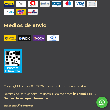
Medios de envío
Copyright Fulanos ® - 2026. Todos los derechos reservados.
Defensa de las y los consumidores. Para reclamos
ingresá acá.
/
Botón de arrepentimiento