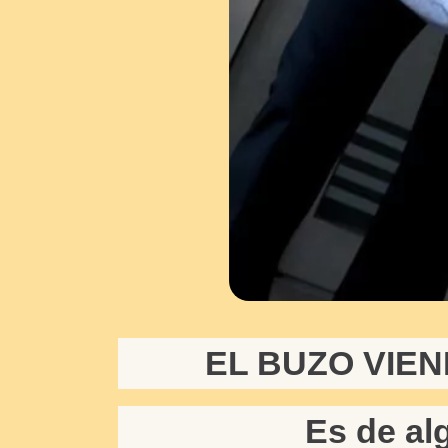
EL BUZO VIEN
Es de al