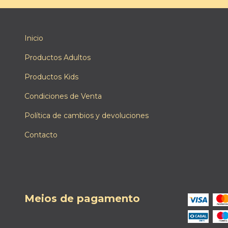
Inicio
Productos Adultos
Productos Kids
Condiciones de Venta
Política de cambios y devoluciones
Contacto
Meios de pagamento